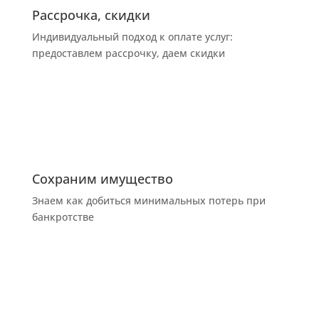
Рассрочка, скидки
Индивидуальный подход к оплате услуг:
предоставлем рассрочку, даем скидки
Сохраним имущество
Знаем как добиться минимальных потерь при
банкротстве