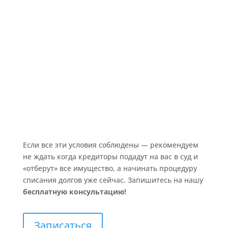
Если все эти условия соблюдены — рекомендуем
не ждать когда кредиторы подадут на вас в суд и
«отберут» все имущество, а начинать процедуру
списания долгов уже сейчас. Запишитесь на нашу
бесплатную консультацию!
Записаться