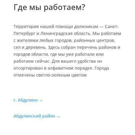
Где мы работаем?
Территория нашей помощи должникам — Санкт-
Петербург и Ленинградская область. Мы работаем
с жителями любых городов, районных центров,
сел и деревень. Здесь собран перечень районов и
городов области, где мы уже работали или
работаем сейчас. Для вашего удобства он
отсортирован в алфавитном порядке. Города
отмечены светло-зеленым цветом
г. Абдулино →
Абдулинский район →