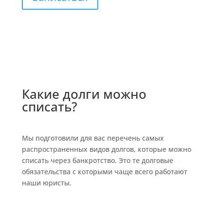
Какие долги можно
списать?
Мы подготовили для вас перечень самых
распространенных видов долгов, которые можно
списать через банкротство. Это те долговые
обязательства с которыми чаще всего работают
наши юристы.