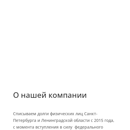
записаться!
О нашей компании
Списываем долги физических лиц Санкт-
Петербурга и Ленинградской области с 2015 года,
с момента вступления в силу федерального