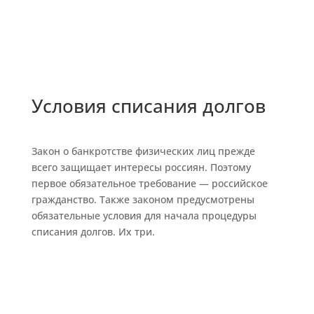
Условия списания долгов
Закон о банкротстве физических лиц прежде
всего защищает интересы россиян. Поэтому
первое обязательное требование — российское
гражданство. Также законом предусмотрены
обязательные условия для начала процедуры
списания долгов. Их три.