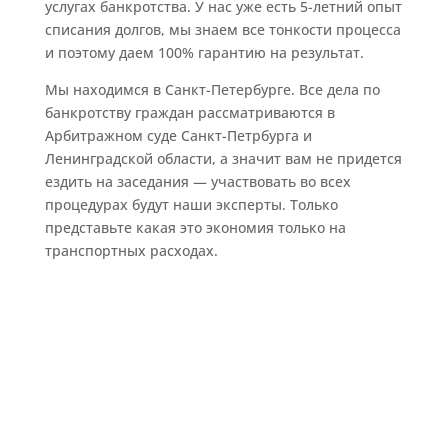
услугах банкротства. У нас уже есть 5-летний опыт
списания долгов, мы знаем все тонкости процесса
и поэтому даем 100% гарантию на результат.
Мы находимся в Санкт-Петербурге. Все дела по
банкротству граждан рассматриваются в
Арбитражном суде Санкт-Петрбурга и
Ленинградской области, а значит вам не придется
ездить на заседания — участвовать во всех
процедурах будут наши эксперты. Только
представьте какая это экономия только на
транспортных расходах.