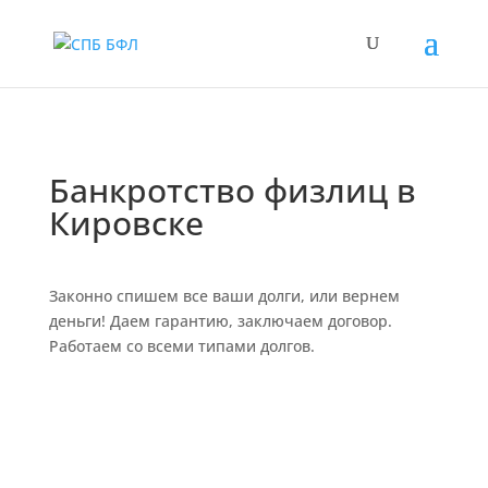
Банкротство физлиц в
Кировске
Законно спишем все ваши долги, или вернем
деньги! Даем гарантию, заключаем договор.
Работаем со всеми типами долгов.