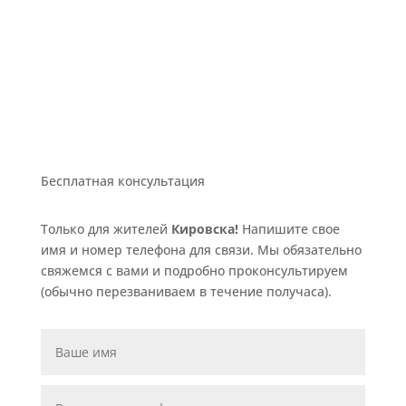
Бесплатная консультация
Только для жителей
Кировска!
Напишите свое
имя и номер телефона для связи. Мы обязательно
свяжемся с вами и подробно проконсультируем
(обычно перезваниваем в течение получаса).