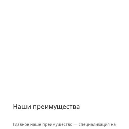
Наши преимущества
Главное наше преимущество — специализация на