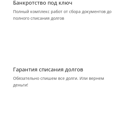
Банкротство под ключ
Полный комплекс работ от сбора документов до
полного списания долгов
Гарантия списания долгов
Обязательно спишем все долги. Или вернем
деньги!