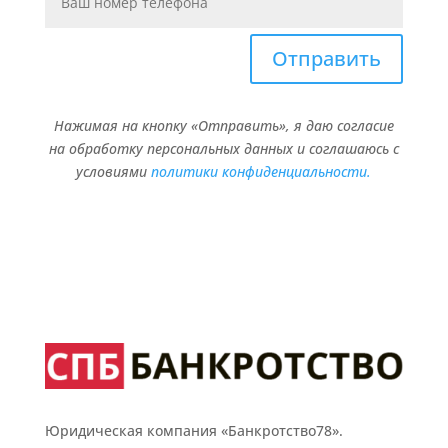
Отправить
Нажимая на кнопку «Отправить», я даю согласие
на обработку персональных данных и соглашаюсь с
условиями
политики конфиденциальности.
Юридическая компания «Банкротство78».