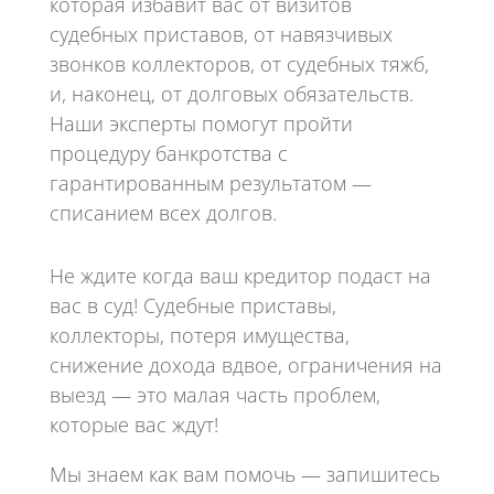
которая избавит вас от визитов
судебных приставов, от навязчивых
звонков коллекторов, от судебных тяжб,
и, наконец, от долговых обязательств.
Наши эксперты помогут пройти
процедуру банкротства с
гарантированным результатом —
списанием всех долгов.
Не ждите когда ваш кредитор подаст на
вас в суд! Судебные приставы,
коллекторы, потеря имущества,
снижение дохода вдвое, ограничения на
выезд — это малая часть проблем,
которые вас ждут!
Мы знаем как вам помочь — запишитесь