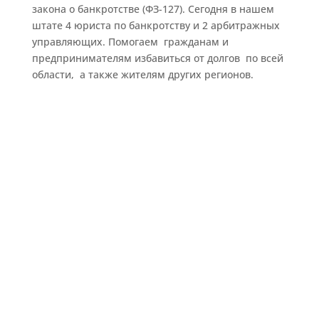
закона о банкротстве (ФЗ-127). Сегодня в нашем
штате 4 юриста по банкротству и 2 арбитражных
управляющих. Помогаем гражданам и
предпринимателям избавиться от долгов по всей
области, а также жителям других регионов.