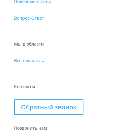
Полезные статьи
Вопрос-Ответ
Мы в области
Вся область →
Контакты
Обратный звонок
Позвонить нам