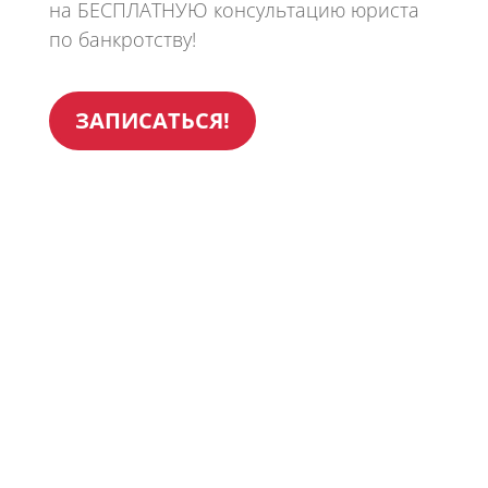
на БЕСПЛАТНУЮ консультацию юриста
по банкротству!
ЗАПИСАТЬСЯ!