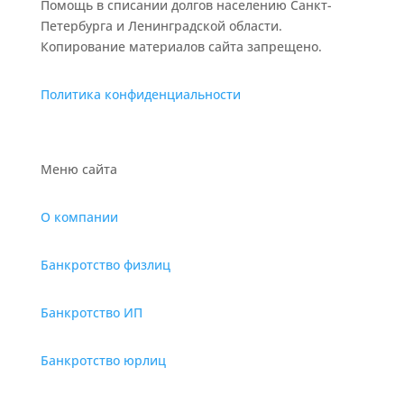
Помощь в списании долгов населению Санкт-
Петербурга и Ленинградской области.
Копирование материалов сайта запрещено.
Политика конфиденциальности
Меню сайта
О компании
Банкротство физлиц
Банкротство ИП
Банкротство юрлиц