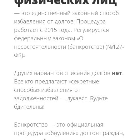
— это единственный законный способ
избавления от долгов. Процедура
работает с 2015 года. Регулируется
федеральным законом «О
несостоятельности (банкротстве) (№127-
ФЗ)»
Других вариантов списания долгов
нет
.
Все кто предлагают «секретные
способы» избавления от
задолженностей — лукавят. Будьте
бдительны!
Банкротство — это официальная
процедура «обнуления» долгов граждан,